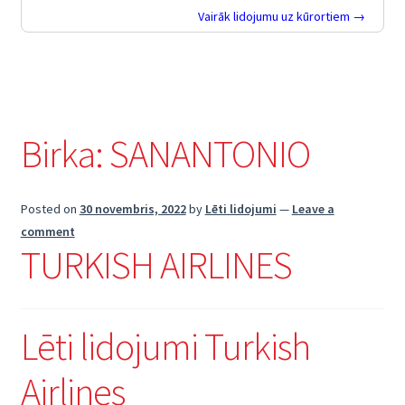
Vairāk lidojumu uz kūrortiem →
Birka:
SANANTONIO
Posted on
30 novembris, 2022
by
Lēti lidojumi
—
Leave a
comment
TURKISH AIRLINES
Lēti lidojumi Turkish
Airlines