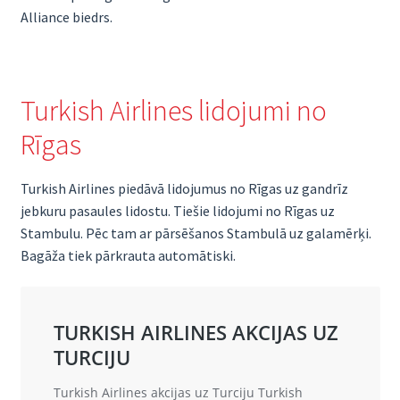
Alliance biedrs.
Turkish Airlines lidojumi no
Rīgas
Turkish Airlines piedāvā lidojumus no Rīgas uz gandrīz
jebkuru pasaules lidostu. Tiešie lidojumi no Rīgas uz
Stambulu. Pēc tam ar pārsēšanos Stambulā uz galamērķi.
Bagāža tiek pārkrauta automātiski.