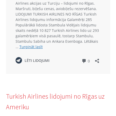
Turkish Airlines lidojumi no Rīgas uz
Ameriku