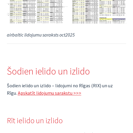
airbaltic lidojumu saraksts oct2025
Šodien ielido un izlido
Šodien ielido un izlido – lidojumi no Rīgas (RIX) un uz
Rīgu.
Apskatīt lidojumu sarakstu >>>
Rīt ielido un izlido