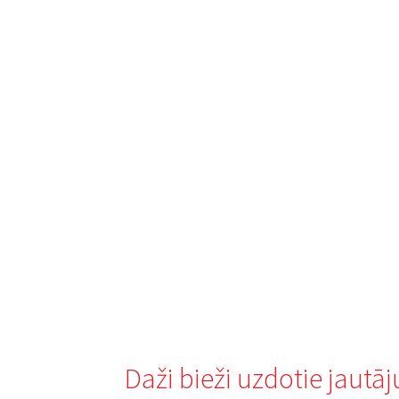
Daži bieži uzdotie jautā