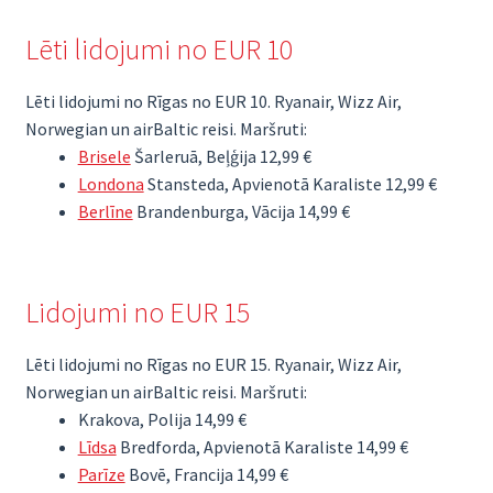
Lēti lidojumi no EUR 10
Lēti lidojumi no Rīgas no EUR 10. Ryanair, Wizz Air,
Norwegian un airBaltic reisi. Maršruti:
Brisele
Šarleruā, Beļģija 12,99 €
Londona
Stansteda, Apvienotā Karaliste 12,99 €
Berlīne
Brandenburga, Vācija 14,99 €
Lidojumi no EUR 15
Lēti lidojumi no Rīgas no EUR 15. Ryanair, Wizz Air,
Norwegian un airBaltic reisi. Maršruti:
Krakova, Polija 14,99 €
Līdsa
Bredforda, Apvienotā Karaliste 14,99 €
Parīze
Bovē, Francija 14,99 €