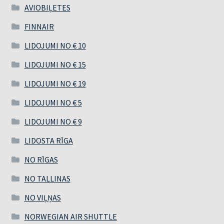
AVIOBIĻETES
FINNAIR
LIDOJUMI NO € 10
LIDOJUMI NO € 15
LIDOJUMI NO € 19
LIDOJUMI NO € 5
LIDOJUMI NO € 9
LIDOSTA RĪGA
NO RĪGAS
NO TALLINAS
NO VIĻŅAS
NORWEGIAN AIR SHUTTLE