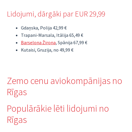
Lidojumi, dārgāki par EUR 29,99
Gdaņska, Polija 42,99 €
Trapani-Marsala, Itālija 65,49 €
Barselona Žirona
, Spānija 67,99 €
Kutaisi, Gruzija, no 49,99 €
Zemo cenu aviokompānijas no
Rīgas
Populārākie lēti lidojumi no
Rīgas