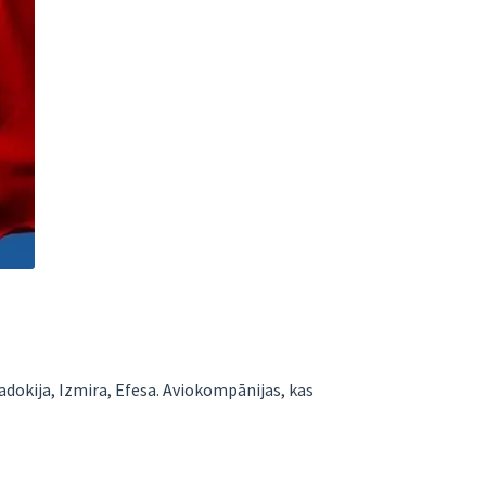
adokija, Izmira, Efesa. Aviokompānijas, kas