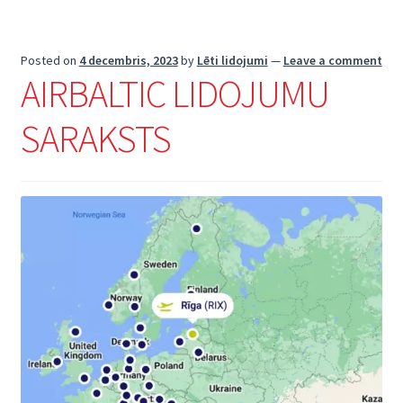
Posted on
4 decembris, 2023
by
Lēti lidojumi
—
Leave a comment
AIRBALTIC LIDOJUMU
SARAKSTS