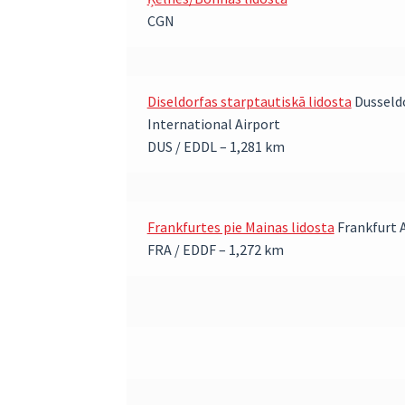
CGN
Diseldorfas starptautiskā lidosta
Dusseld
International Airport
DUS / EDDL – 1,281 km
Frankfurtes pie Mainas lidosta
Frankfurt 
FRA / EDDF – 1,272 km