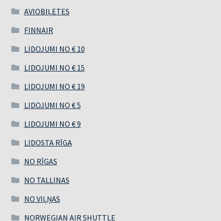
AVIOBIĻETES
FINNAIR
LIDOJUMI NO € 10
LIDOJUMI NO € 15
LIDOJUMI NO € 19
LIDOJUMI NO € 5
LIDOJUMI NO € 9
LIDOSTA RĪGA
NO RĪGAS
NO TALLINAS
NO VIĻŅAS
NORWEGIAN AIR SHUTTLE