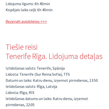
Lidojuma ilgums: 6h 40min
Kopējais laiks ceļā: 6h 40min
Rezervēt aviobiļetes >>>
Tiešie reisi
Tenerife Rīga. Lidojuma detaļas
Izlidošanas valsts: Tenerife, Spānija
Lidosta: Tenerife (Sur Reina Sofia), TFS
Datumi un laiks: Katru dienu, izņemot pirmdienas, 13:50
Ielidošanas valsts: Rīga, Latvija
Lidosta: Rīga, RIX
Ielidošanas datums un laiks: Katru dienu, izņemot
pirmdienas, 22:05